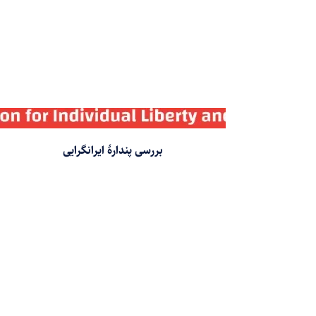
بررسی پندارهٔ ایرانگرایی