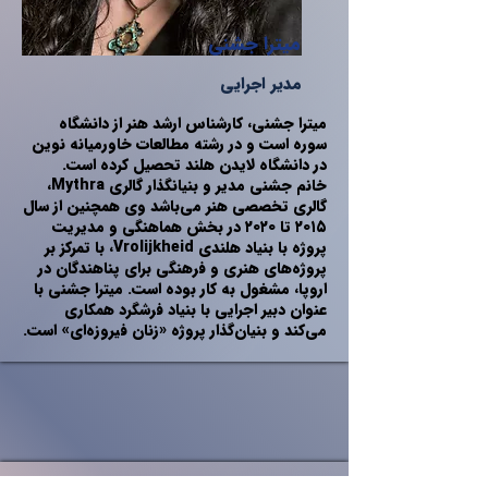
میترا جشنی
مدیر اجرایی
میترا جشنی، کارشناس ارشد هنر از دانشگاه
سوره است و در رشته مطالعات خاورمیانه نوین
در دانشگاه لایدن هلند تحصیل کرده است.
خانم جشنی مدیر و بنیانگذار گالری Mythra،
گالری تخصصی هنر می‌باشد وی‌ همچنین از سال
۲۰۱۵ تا ۲۰۲۰ در بخش هماهنگی و مدیریت
پروژه‌ با بنیاد هلندی Vrolijkheid، با تمرکز بر
پروژه‌های هنری و فرهنگی برای پناهندگان در
اروپا، مشغول به کار بوده است. میترا جشنی با
عنوان دبیر اجرایی با بنیاد فرشگرد همکاری
می‌کند و بنیان‌گذار پروژه «زنان فیروزه‌ای» است.