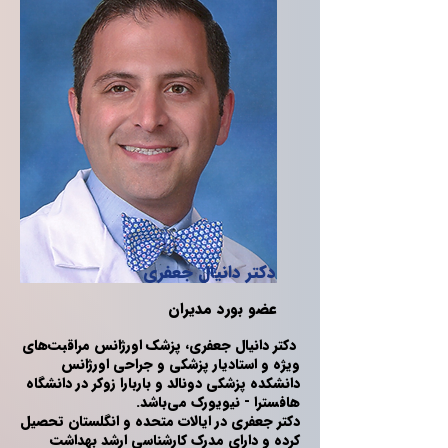
دکتر دانیال جعفری
عضو بورد مدیران
دکتر دانیال جعفری، پزشک اورژانس مراقبت‌های
ویژه و استادیار پزشکی و جراحی اورژانس
دانشکده پزشکی دونالد و باربارا زوکر در دانشگاه
هافسترا - نیویورک می‌باشد.
دکتر جعفری در ایالات متحده و انگلستان تحصیل
کرده و دارای مدرک کارشناسی ارشد بهداشت