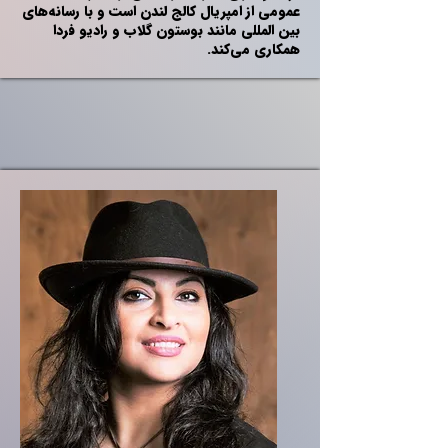
عمومی از امپریال کالج لندن است و با رسانه‌های
بین المللی مانند بوستون گلاب و رادیو فردا
همکاری می‌کند.